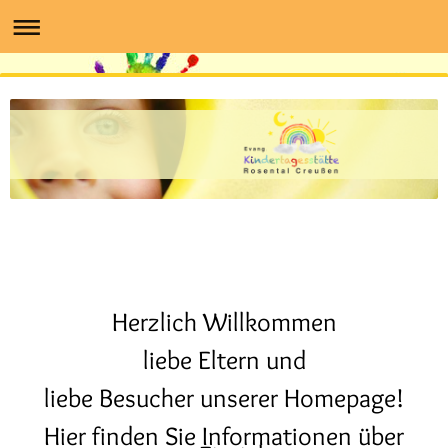
Herzlich Willkommen
liebe Eltern und
liebe Besucher unserer Homepage!
Hier finden Sie Informationen über