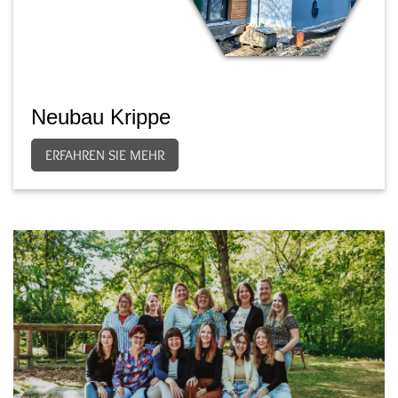
Neubau Krippe
ERFAHREN SIE MEHR