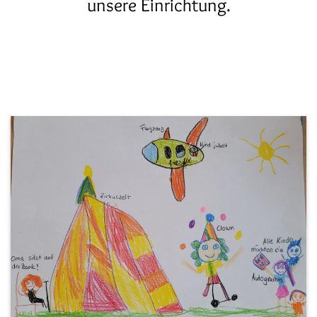
unsere Einrichtung.